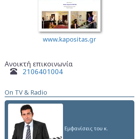
www.kapositas.gr
Ανοικτή επικοινωνία
2106401004
On TV & Radio
Εμφανίσεις του κ.