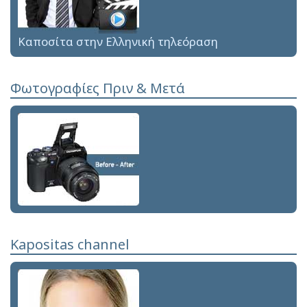
Καποσίτα στην Ελληνική τηλεόραση
Φωτογραφίες Πριν & Μετά
Kapositas channel