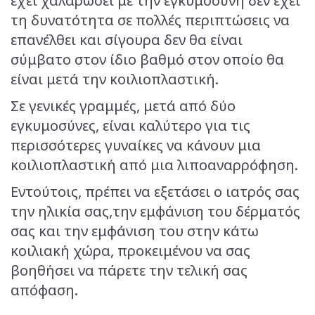
έχει χαλαρώσει με την εγκυμοσύνη δεν έχει
τη δυνατότητα σε πολλές περιπτώσεις να
επανέλθει και σίγουρα δεν θα είναι
σύμβατο στον ίδιο βαθμό στον οποίο θα
είναι μετά την κοιλιοπλαστική.
Σε γενικές γραμμές, μετά από δύο
εγκυμοσύνες, είναι καλύτερο για τις
περισσότερες γυναίκες να κάνουν μια
κοιλιοπλαστική από μια λιποαναρρόφηση.
Εντούτοις, πρέπει να εξετάσει ο ιατρός σας
την ηλικία σας,την εμφάνιση του δέρματός
σας και την εμφάνιση του στην κάτω
κοιλιακή χώρα, προκειμένου να σας
βοηθήσει να πάρετε την τελική σας
απόφαση.