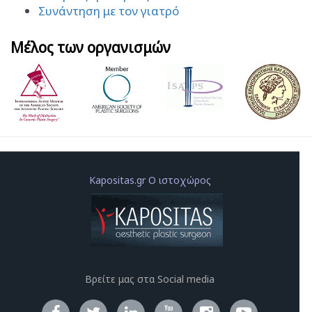
Συνάντηση με τον γιατρό
Μέλος των οργανισμών
Kapositas.gr Ο ιστοχώρος
Βρείτε μας στα Social media