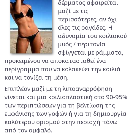
δέρματος αφαιρείται
μαζί με τις
περισσότερες, αν όχι
όλες τις ραγάδες. Η
αδυναμία του κοιλιακού
μυός / περιτονία
σφίγγεται με ράμματα,
προκειμένου να αποκατασταθεί ένα
περίγραμμα που να κολακεύει την κοιλιά
και να τονίζει τη μέση.
Επιπλέον μαζί με τη λιποαναρρόφηση
γίνεται και μια κοιλιοπλαστική στο 90-95%
των περιπτώσεων για τη βελτίωση της
εμφάνισης των γοφών ή για τη δημιουργία
καλύτερου ορισμού στην περιοχή πάνω
από τον ομφαλό.