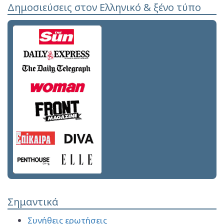
Δημοσιεύσεις στον Ελληνικό & ξένο τύπο
Σημαντικά
Συνήθεις ερωτήσεις