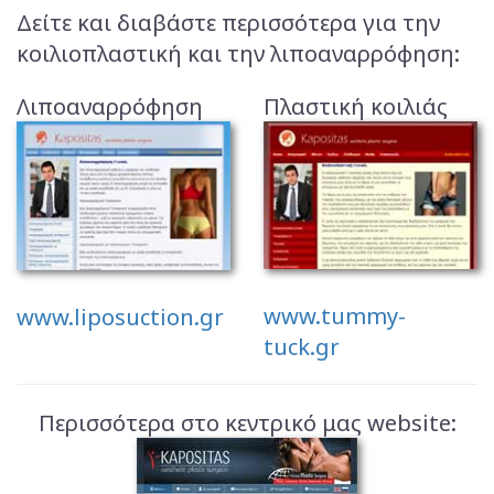
Δείτε και διαβάστε περισσότερα για την
κοιλιοπλαστική και την λιποαναρρόφηση:
Λιποαναρρόφηση
Πλαστική κοιλιάς
www.tummy-
www.liposuction.gr
tuck.gr
Περισσότερα στο κεντρικό μας website: