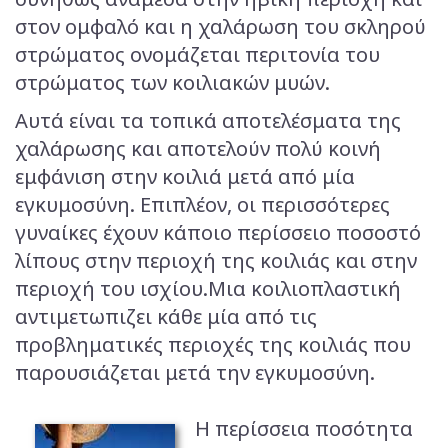
στον ομφαλό και η χαλάρωση του σκληρού
στρώματος ονομάζεται περιτονία του
στρώματος των κοιλιακών μυών.
Αυτά είναι τα τοπικά αποτελέσματα της
χαλάρωσης και αποτελούν πολύ κοινή
εμφάνιση στην κοιλιά μετά από μία
εγκυμοσύνη. Επιπλέον, οι περισσότερες
γυναίκες έχουν κάποιο περίσσειο ποσοστό
λίπους στην περιοχή της κοιλιάς και στην
περιοχή του ισχίου.Μια κοιλιοπλαστική
αντιμετωπιζει κάθε μία από τις
προβληματικές περιοχές της κοιλιάς που
παρουσιάζεται μετά την εγκυμοσύνη.
Η περίσσεια ποσότητα