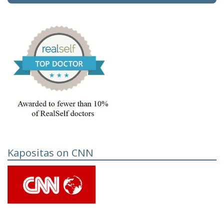
Kapositas on CNN