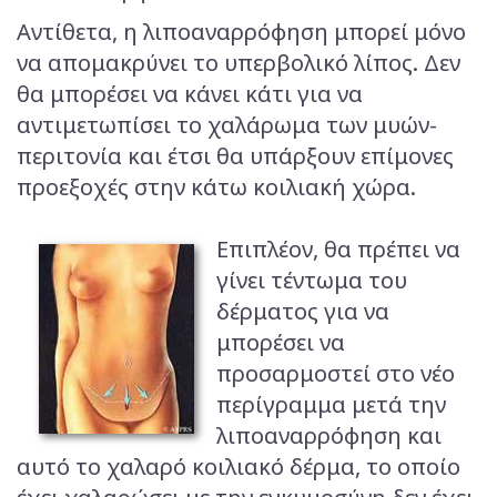
Αντίθετα, η λιποαναρρόφηση μπορεί μόνο
να απομακρύνει το υπερβολικό λίπος. Δεν
θα μπορέσει να κάνει κάτι για να
αντιμετωπίσει το χαλάρωμα των μυών-
περιτονία και έτσι θα υπάρξουν επίμονες
προεξοχές στην κάτω κοιλιακή χώρα.
Επιπλέον, θα πρέπει να
γίνει τέντωμα του
δέρματος για να
μπορέσει να
προσαρμοστεί στο νέο
περίγραμμα μετά την
λιποαναρρόφηση και
αυτό το χαλαρό κοιλιακό δέρμα, το οποίο