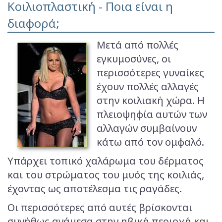
Κοιλιοπλαστική - Ποια είναι η
διαφορά;
Μετά από πολλές
εγκυμοσύνες, οι
περισσότερες γυναίκες
έχουν πολλές αλλαγές
στην κοιλιακή χώρα. Η
πλειοψηφία αυτών των
αλλαγών συμβαίνουν
κάτω από τον ομφαλό.
Υπάρχει τοπικό χαλάρωμα του δέρματος
και του στρώματος του μυός της κοιλιάς,
έχοντας ως αποτέλεσμα τις ραγάδες.
Οι περισσότερες από αυτές βρίσκονται
συνήθως ανάμεσα στην ηβική περιοχή και