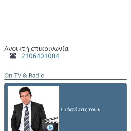
Ανοικτή επικοινωνία
2106401004
On TV & Radio
Εμφανίσεις του κ.