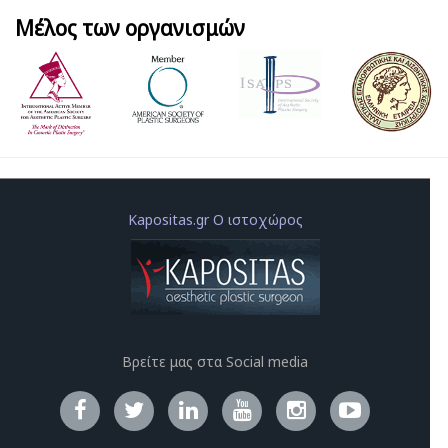
Μέλος των οργανισμών
Kapositas.gr Ο ιστοχώρος
Βρείτε μας στα Social media