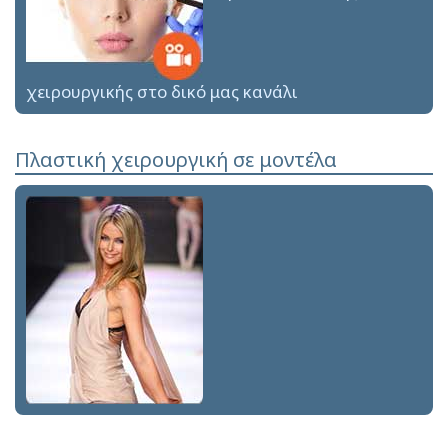
χειρουργικής στο δικό μας κανάλι
Πλαστική χειρουργική σε μοντέλα