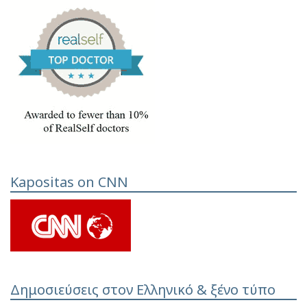
Kapositas on CNN
Δημοσιεύσεις στον Ελληνικό & ξένο τύπο