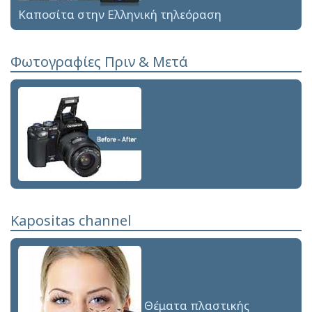
Καποσίτα στην Ελληνική τηλεόραση
Φωτογραφίες Πριν & Μετά
Kapositas channel
Θέματα πλαστικής