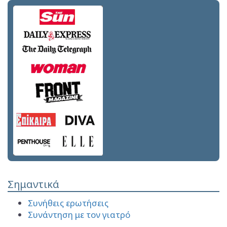
Σημαντικά
Συνήθεις ερωτήσεις
Συνάντηση με τον γιατρό