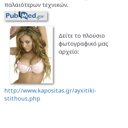
παλαιότερων τεχνικών.
Δείτε το πλούσιο
φωτογραφικό μας
αρχείο:
http://www.kapositas.gr/ayxitiki-
stithous.php